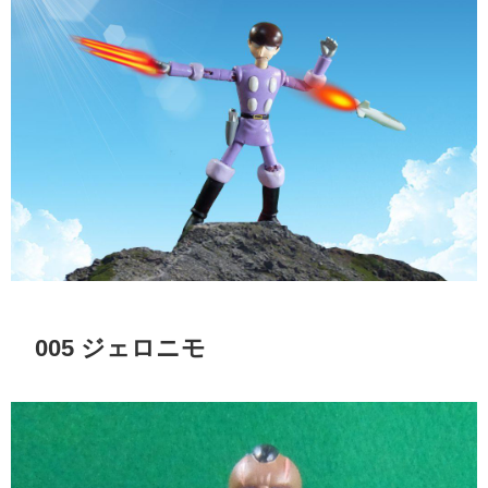
005 ジェロニモ