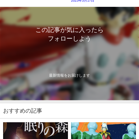
2023年3月17日
この記事が気に入ったら
フォローしよう
最新情報をお届けします
おすすめの記事