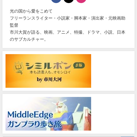
光の国から愛をこめて
フリーランスライター・小説家・脚本家・演出家・元映画助
監督
市川大賀が語る、映画、アニメ、特撮、ドラマ、小説、日本
のサブカルチャー。