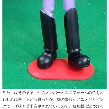
見た目はそのまま、他のメンバーとユニフォームの色を合
わせれば使えるとも思ったが、顔の隈取がアニメだとピン
クで、形状も若干変更されているので、映画版に近づける