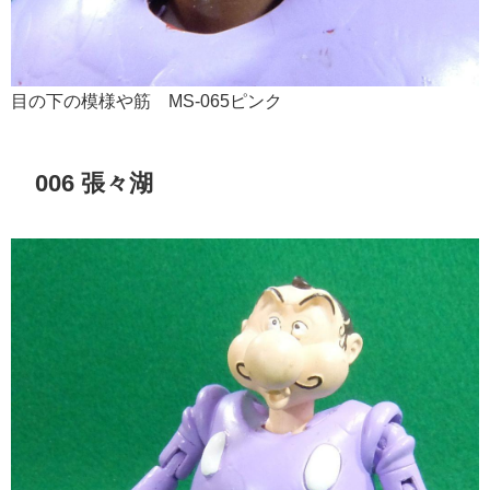
目の下の模様や筋 MS-065ピンク
006 張々湖