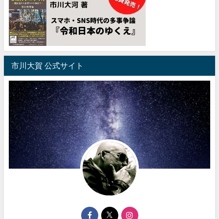
市川大賀 公式サイト