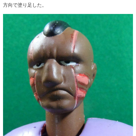
方向で塗り足した。