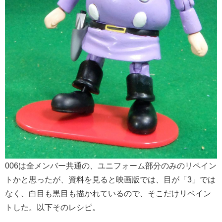
006は全メンバー共通の、ユニフォーム部分のみのリペイン
トかと思ったが、資料を見ると映画版では、目が「3」では
なく、白目も黒目も描かれているので、そこだけリペイン
トした。以下そのレシピ。