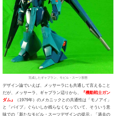
完成したギャプラン、モビル・スーツ形態
デザイン論でいえば、メッサーラにも共通して言えること
だが、メッサーラ、ギャプラン辺りから、
『機動戦士ガン
ダム』
（1979年）のメカニックとの共通性は「モノアイ」
と「パイプ」ぐらいしか残らなくなっていて、そういう意
味での「新たなモビル・スーツデザインの提示」「過去の