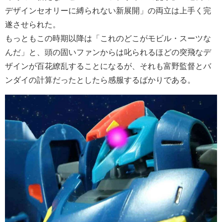
デザインセオリーに縛られない新展開」の両立は上手く完
遂させられた。
もっともこの時期以降は「これのどこがモビル・スーツな
んだ」と、頭の固いファンからは叱られるほどの突飛なデ
ザインが百花繚乱することになるが、それも富野監督とバ
ンダイの計算だったとしたら感服するばかりである。