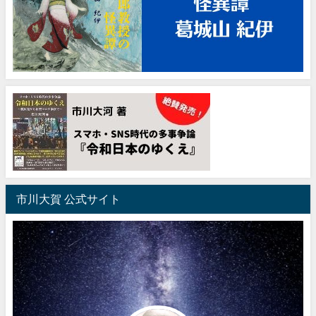
市川大賀 公式サイト