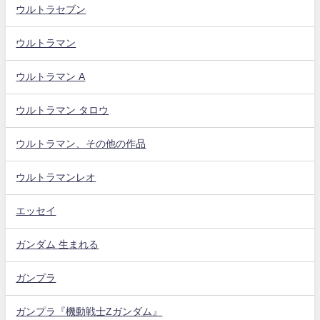
ウルトラセブン
ウルトラマン
ウルトラマン A
ウルトラマン タロウ
ウルトラマン、その他の作品
ウルトラマンレオ
エッセイ
ガンダム 生まれる
ガンプラ
ガンプラ『機動戦士Zガンダム』