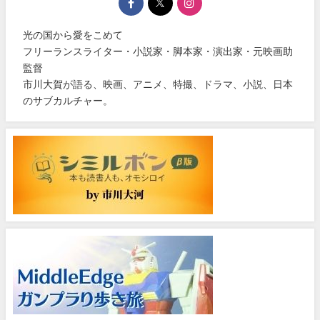
光の国から愛をこめて
フリーランスライター・小説家・脚本家・演出家・元映画助
監督
市川大賀が語る、映画、アニメ、特撮、ドラマ、小説、日本
のサブカルチャー。