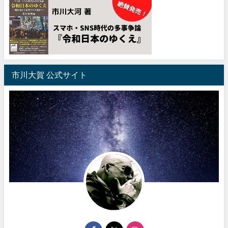
市川大賀 公式サイト