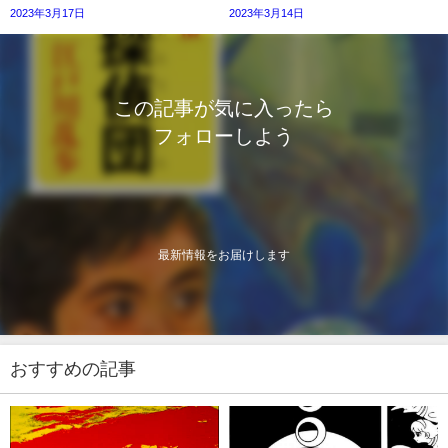
2023年3月17日
2023年3月14日
この記事が気に入ったら
フォローしよう
最新情報をお届けします
おすすめの記事