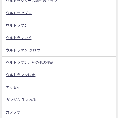
ウルトラシリーズ舞台裏ドラマ
ウルトラセブン
ウルトラマン
ウルトラマン A
ウルトラマン タロウ
ウルトラマン、その他の作品
ウルトラマンレオ
エッセイ
ガンダム 生まれる
ガンプラ