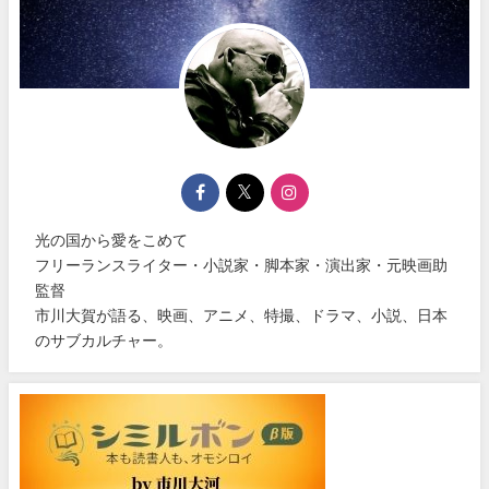
光の国から愛をこめて
フリーランスライター・小説家・脚本家・演出家・元映画助
監督
市川大賀が語る、映画、アニメ、特撮、ドラマ、小説、日本
のサブカルチャー。