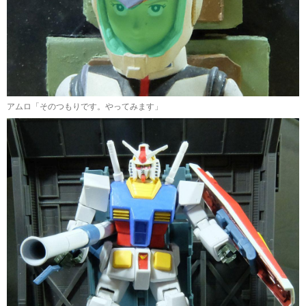
アムロ「そのつもりです。やってみます」