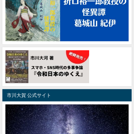
市川大賀 公式サイト