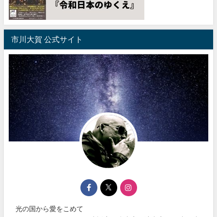
市川大賀 公式サイト
光の国から愛をこめて