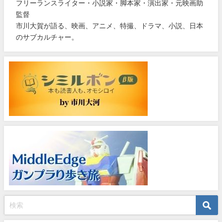
フリーランスライター・小説家・脚本家・演出家・元映画助
監督
市川大賀が語る、映画、アニメ、特撮、ドラマ、小説、日本
のサブカルチャー。