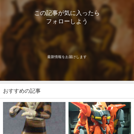
この記事が気に入ったら
フォローしよう
最新情報をお届けします
おすすめの記事