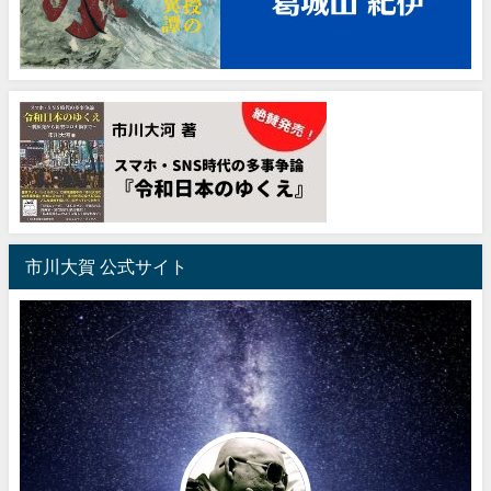
市川大賀 公式サイト