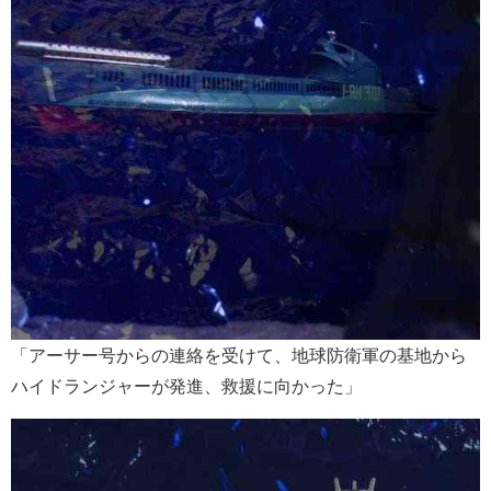
「アーサー号からの連絡を受けて、地球防衛軍の基地から
ハイドランジャーが発進、救援に向かった」