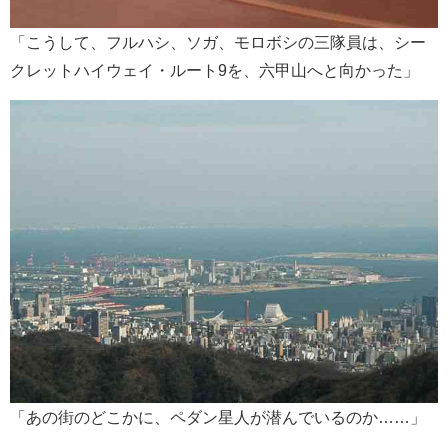
「こうして、フルハシ、ソガ、モロボシの三隊員は、シー
クレットハイウェイ・ルート9を、六甲山へと向かった」
「あの街のどこかに、ペダン星人が潜んでいるのか……」