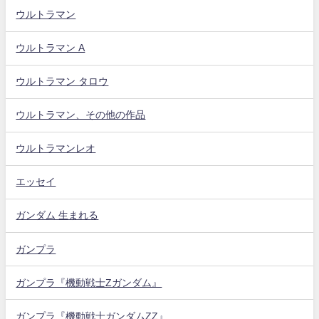
ウルトラマン
ウルトラマン A
ウルトラマン タロウ
ウルトラマン、その他の作品
ウルトラマンレオ
エッセイ
ガンダム 生まれる
ガンプラ
ガンプラ『機動戦士Zガンダム』
ガンプラ『機動戦士ガンダムZZ』