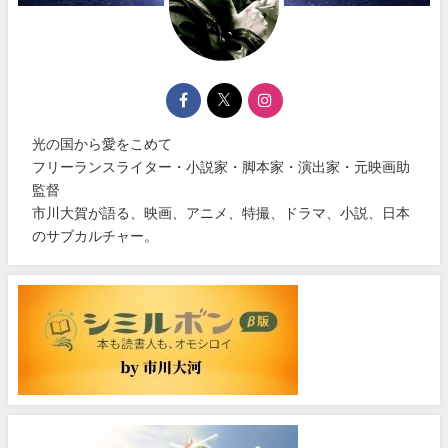
光の国から愛をこめて
フリーランスライター・小説家・脚本家・演出家・元映画助
監督
市川大賀が語る、映画、アニメ、特撮、ドラマ、小説、日本
のサブカルチャー。