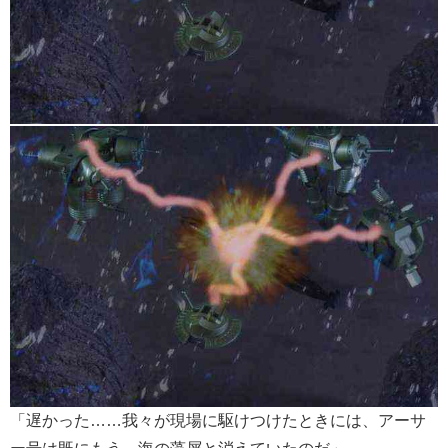
「遅かった……我々が現場に駆けつけたときには、アーサ