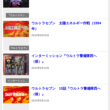
『ウルトラマンテ
ィガ』『ウルトラ
ウルトラセブン 太陽エネルギー作戦（1994
の星』
年）
2022年9月20日
ウルトラセブン
インターミッション『ウルトラ警備隊西へ
（後）』
2022年9月14日
インターミッショ
ン
ウルトラセブン 15話『ウルトラ警備隊西へ
（後）』
2022年9月11日