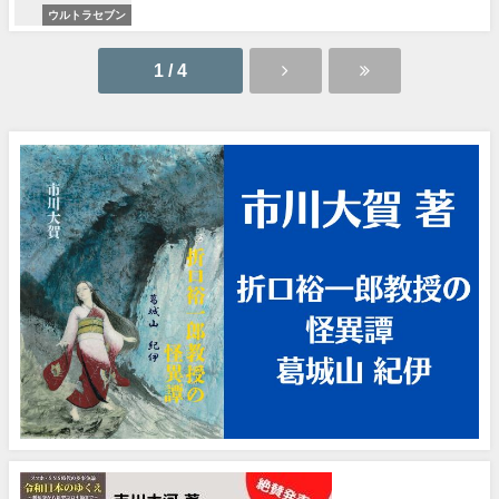
ウルトラセブン
1 / 4