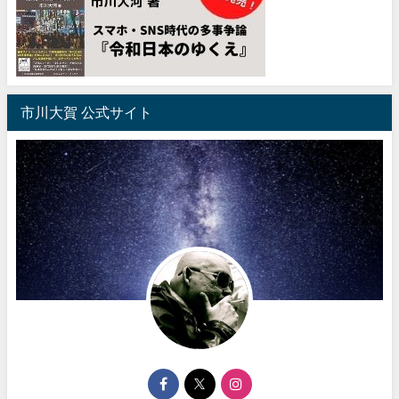
市川大賀 公式サイト