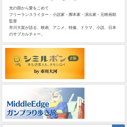
光の国から愛をこめて
フリーランスライター・小説家・脚本家・演出家・元映画助
監督
市川大賀が語る、映画、アニメ、特撮、ドラマ、小説、日本
のサブカルチャー。