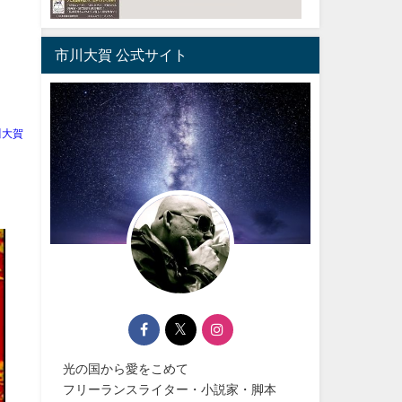
市川大賀 公式サイト
川大賀
光の国から愛をこめて
フリーランスライター・小説家・脚本