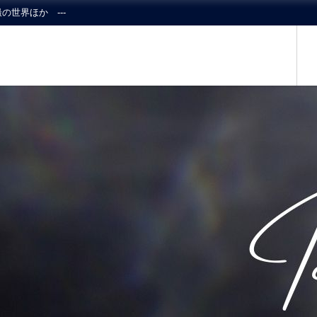
の世界ほか ---