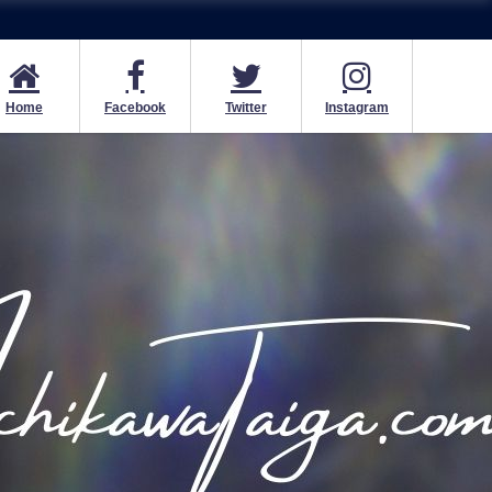
Home
Facebook
Twitter
Instagram