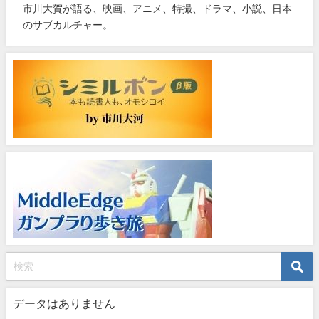
市川大賀が語る、映画、アニメ、特撮、ドラマ、小説、日本
のサブカルチャー。
データはありません