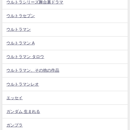
ウルトラシリーズ舞台裏ドラマ
ウルトラセブン
ウルトラマン
ウルトラマン A
ウルトラマン タロウ
ウルトラマン、その他の作品
ウルトラマンレオ
エッセイ
ガンダム 生まれる
ガンプラ