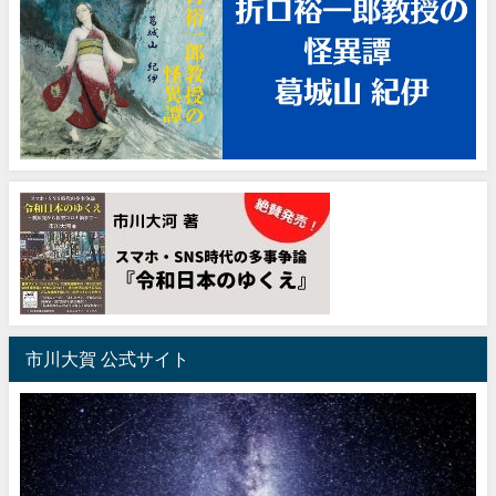
市川大賀 公式サイト