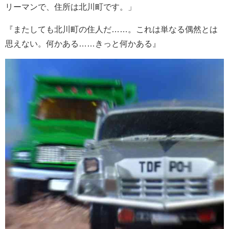
リーマンで、住所は北川町です。」
『またしても北川町の住人だ……。これは単なる偶然とは
思えない。何かある……きっと何かある』