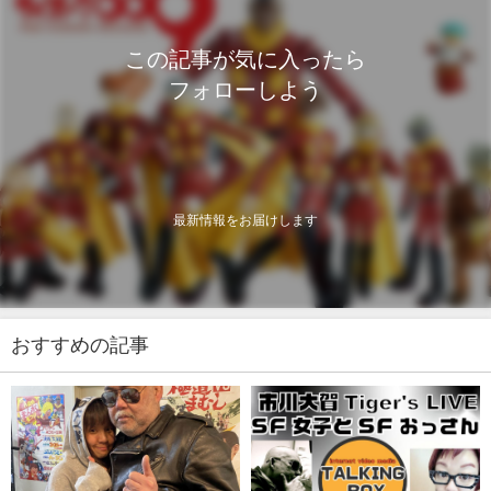
この記事が気に入ったら
フォローしよう
最新情報をお届けします
おすすめの記事