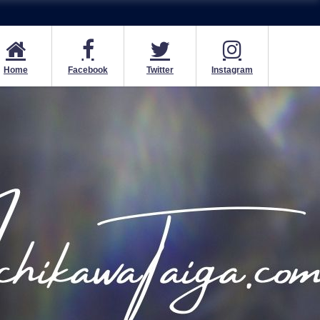
Home
Facebook
Twitter
Instagram