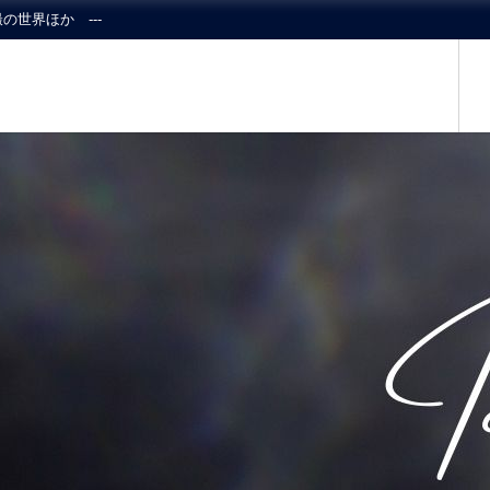
の世界ほか ---