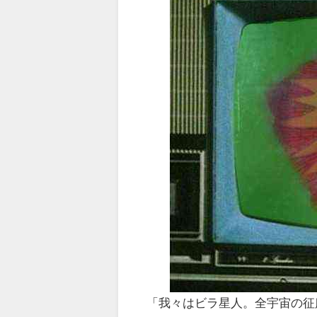
「我々はビラ星人。全宇宙の征