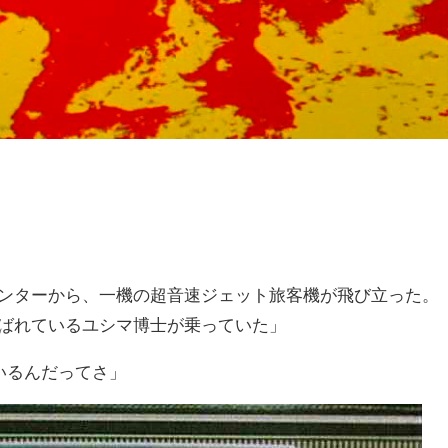
ンターから、一機の超音速ジェット旅客機が飛び立った。
ばれているユシマ博士が乗っていた」
いるんだってさ」