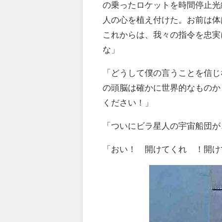
の乗ったロケットを時間停止光
人の心を植え付けた。お前は体
これからは、我々の指令を忠実
な」
「どうして僕の言うことを信じ
の頭脳は確かに世界的なものか
ください！」
「ついにビラ星人の宇宙船団が
「おい！ 開けてくれ ！開け