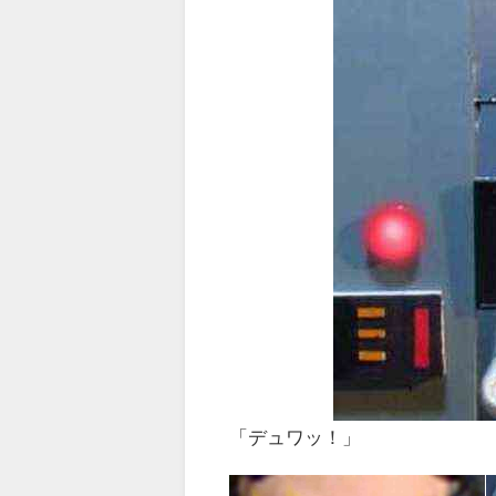
「デュワッ！」