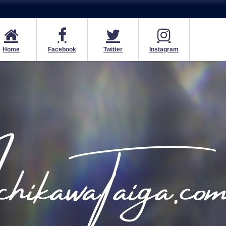
Home
Facebook
Twitter
Instagram