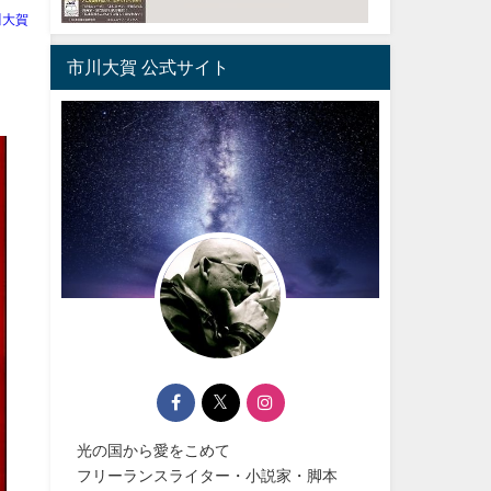
川大賀
市川大賀 公式サイト
光の国から愛をこめて
フリーランスライター・小説家・脚本