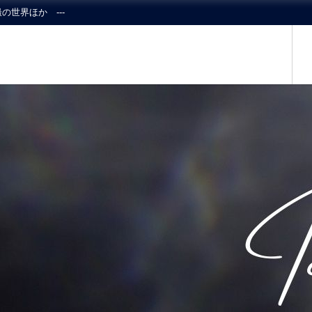
の世界ほか ---