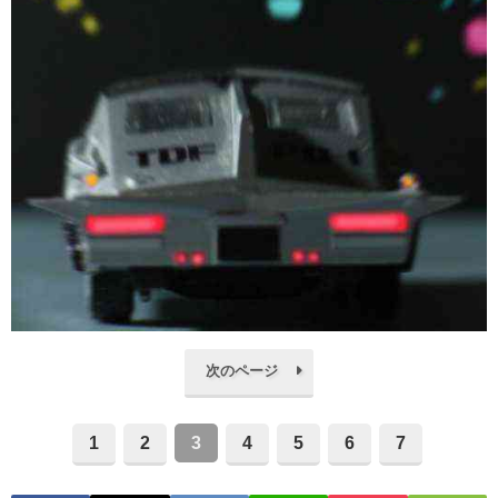
次のページ
1
2
3
4
5
6
7