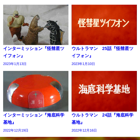
インターミッション『怪彗星ツ
ウルトラマン 25話『怪彗星ツ
イフォン』
イフォン』
2023年1月13日
2023年1月10日
インターミッション『海底科学
ウルトラマン 24話『海底科学
基地』
基地』
2022年12月19日
2022年12月16日