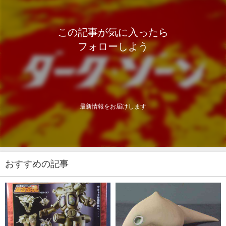
この記事が気に入ったら
フォローしよう
最新情報をお届けします
おすすめの記事