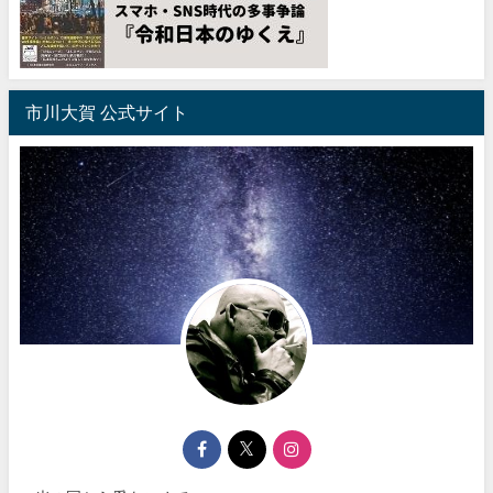
市川大賀 公式サイト