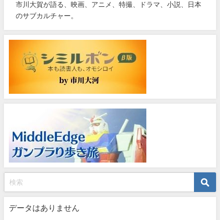
市川大賀が語る、映画、アニメ、特撮、ドラマ、小説、日本
のサブカルチャー。
データはありません