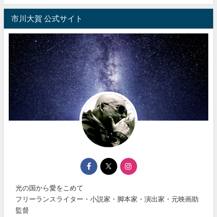
市川大賀 公式サイト
光の国から愛をこめて
フリーランスライター・小説家・脚本家・演出家・元映画助
監督