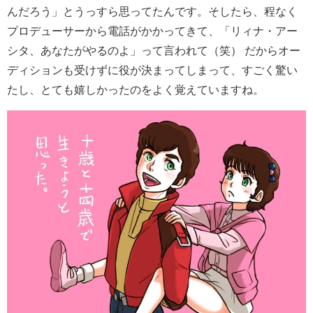
んだろう」とうっすら思ってたんです。そしたら、程なく
プロデューサーから電話がかかってきて、「リィナ・アー
シタ、あなたがやるのよ」って言われて（笑） だからオー
ディションも受けずに役が決まってしまって、すごく驚い
たし、とても嬉しかったのをよく覚えていますね。