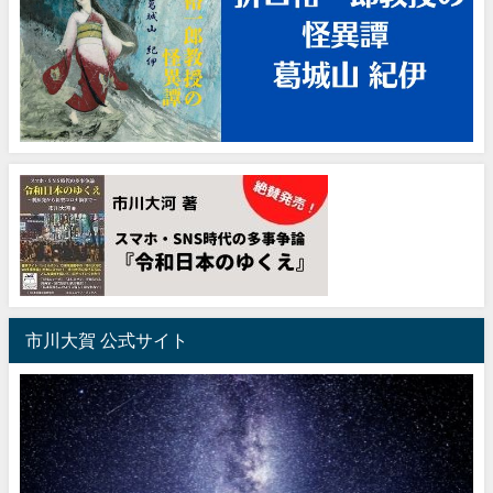
市川大賀 公式サイト