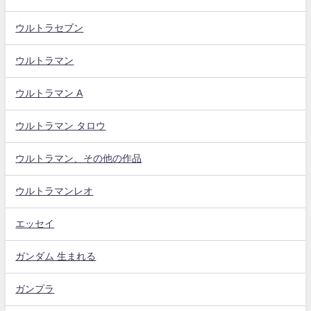
ウルトラセブン
ウルトラマン
ウルトラマン A
ウルトラマン タロウ
ウルトラマン、その他の作品
ウルトラマンレオ
エッセイ
ガンダム 生まれる
ガンプラ