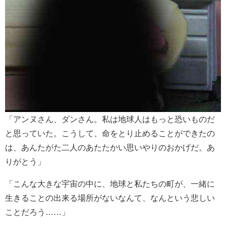
「アンヌさん、ダンさん。私は地球人はもっと恐いものだ
と思っていた。こうして、命をとり止めることができたの
は、あんたがた二人のあたたかい思いやりのおかげだ。あ
りがとう」
「こんな大きな宇宙の中に、地球と私たちの町が、一緒に
生きることの出来る場所がないなんて、なんという悲しい
ことだろう……」