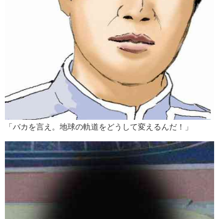
「バカを言え。地球の軌道をどうして変えるんだ！」