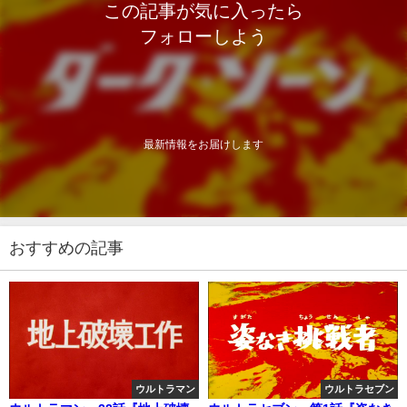
この記事が気に入ったら
フォローしよう
最新情報をお届けします
おすすめの記事
ウルトラマン
ウルトラセブン