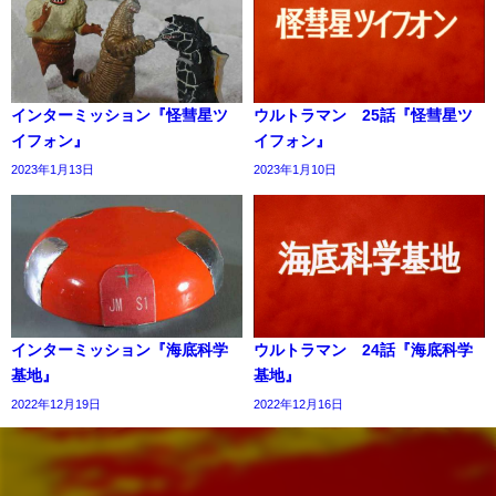
インターミッション『怪彗星ツ
ウルトラマン 25話『怪彗星ツ
イフォン』
イフォン』
2023年1月13日
2023年1月10日
インターミッション『海底科学
ウルトラマン 24話『海底科学
基地』
基地』
2022年12月19日
2022年12月16日