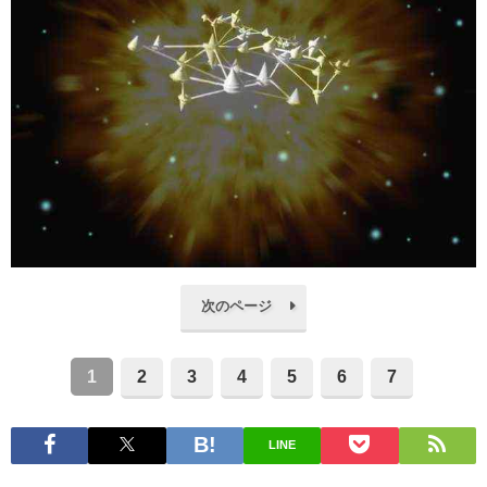
次のページ
1
2
3
4
5
6
7
LINE