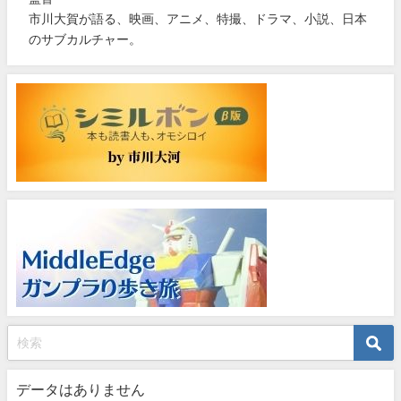
市川大賀が語る、映画、アニメ、特撮、ドラマ、小説、日本
のサブカルチャー。
データはありません