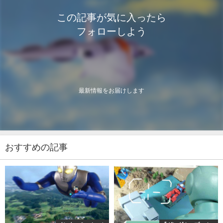
この記事が気に入ったら
フォローしよう
最新情報をお届けします
おすすめの記事