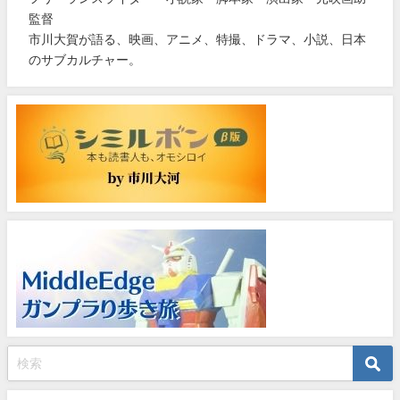
監督
市川大賀が語る、映画、アニメ、特撮、ドラマ、小説、日本
のサブカルチャー。