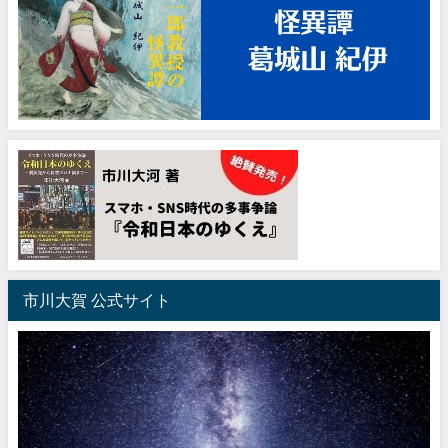
市川大賀 公式サイト