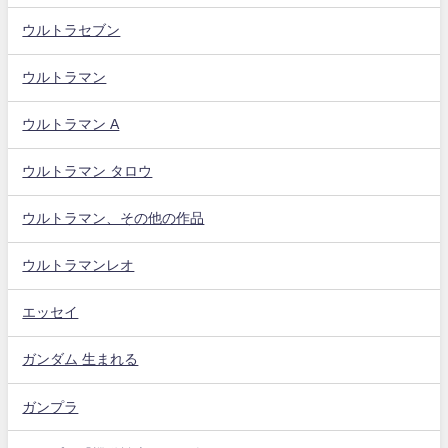
ウルトラセブン
ウルトラマン
ウルトラマン A
ウルトラマン タロウ
ウルトラマン、その他の作品
ウルトラマンレオ
エッセイ
ガンダム 生まれる
ガンプラ