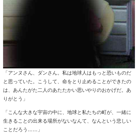
「アンヌさん、ダンさん。私は地球人はもっと恐いものだ
と思っていた。こうして、命をとり止めることができたの
は、あんたがた二人のあたたかい思いやりのおかげだ。あ
りがとう」
「こんな大きな宇宙の中に、地球と私たちの町が、一緒に
生きることの出来る場所がないなんて、なんという悲しい
ことだろう……」