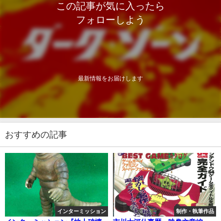
この記事が気に入ったら
フォローしよう
最新情報をお届けします
おすすめの記事
インターミッション
制作・執筆作品