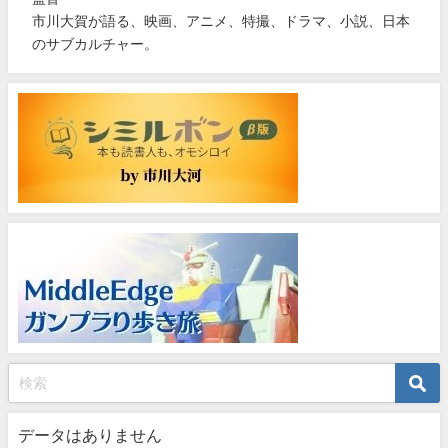
市川大賀が語る、映画、アニメ、特撮、ドラマ、小説、日本
のサブカルチャー。
データはありません