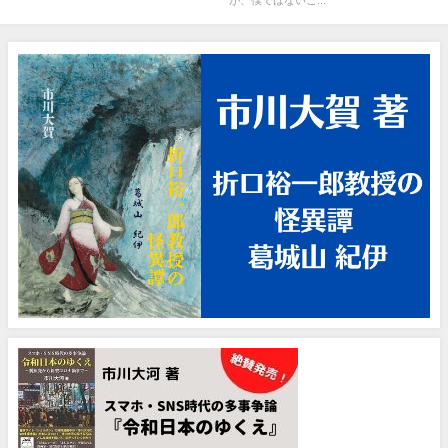
が、僕ではないこ...