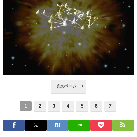
次のページ
1
2
3
4
5
6
7
LINE