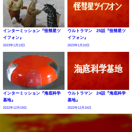
インターミッション『怪彗星ツ
ウルトラマン 25話『怪彗星ツ
イフォン』
イフォン』
2023年1月13日
2023年1月10日
インターミッション『海底科学
ウルトラマン 24話『海底科学
基地』
基地』
2022年12月19日
2022年12月16日