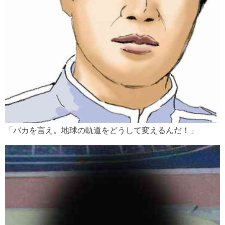
「バカを言え。地球の軌道をどうして変えるんだ！」