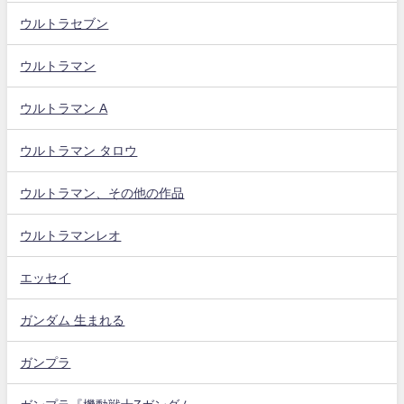
ウルトラセブン
ウルトラマン
ウルトラマン A
ウルトラマン タロウ
ウルトラマン、その他の作品
ウルトラマンレオ
エッセイ
ガンダム 生まれる
ガンプラ