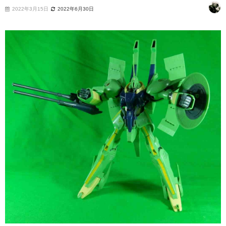
2022年3月15日
2022年6月30日