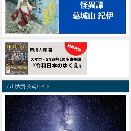
市川大賀 公式サイト