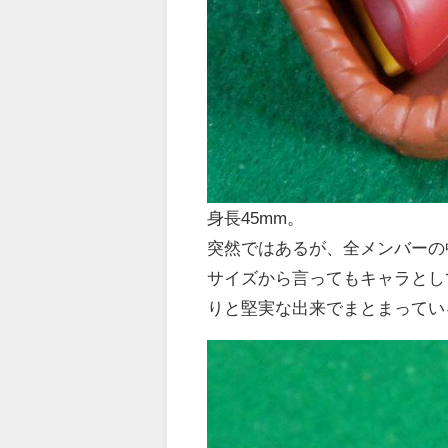
身長45mm。
突然ではあるが、全メンバーの
サイズから言ってもキャラとし
りと堅実な出来でまとまってい