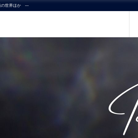
の世界ほか ---